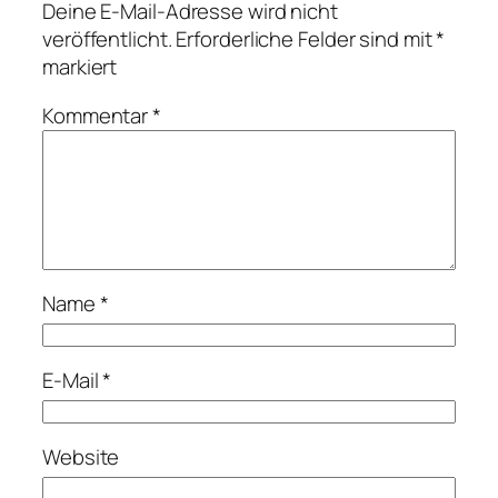
Deine E-Mail-Adresse wird nicht
veröffentlicht.
Erforderliche Felder sind mit
*
markiert
Kommentar
*
Name
*
E-Mail
*
Website