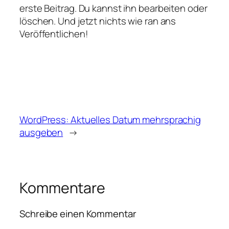
erste Beitrag. Du kannst ihn bearbeiten oder
löschen. Und jetzt nichts wie ran ans
Veröffentlichen!
WordPress: Aktuelles Datum mehrsprachig
ausgeben
→
Kommentare
Schreibe einen Kommentar