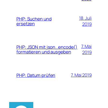
18. Juli
PHP: Suchen und
ersetzen
2019
7. Mai
PHP: JSON mit json_encode()
formatieren und ausgeben
2019
7. Mai 2019
PHP: Datum prüfen