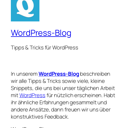
WordPress-Blog
Tipps & Tricks für WordPress
In unserem
WordPress-Blog
beschreiben
wir alle Tipps & Tricks sowie viele, kleine
Snippets, die uns bei unser täglichen Arbeit
mit
WordPress
für nützlich erscheinen. Habt
ihr ähnliche Erfahrungen gesammelt und
andere Ansätze, dann freuen wir uns über
konstruktives Feedback.