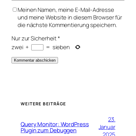
Meinen Namen, meine E-Mail-Adresse
und meine Website in diesem Browser für
die nächste Kommentierung speichern.
Nur zur Sicherheit
*
zwei
+
=
sieben
WEITERE BEITRÄGE
23.
Query Monitor: WordPress
Januar
Plugin zum Debuggen
2025