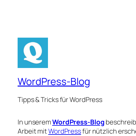
WordPress-Blog
Tipps & Tricks für WordPress
In unserem
WordPress-Blog
beschreibe
Arbeit mit
WordPress
für nützlich ersc