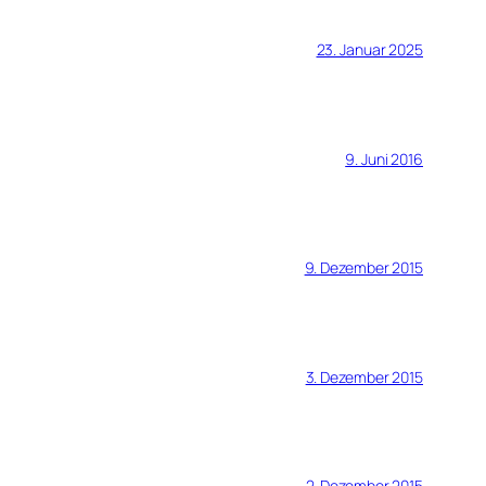
23. Januar 2025
9. Juni 2016
9. Dezember 2015
3. Dezember 2015
2. Dezember 2015