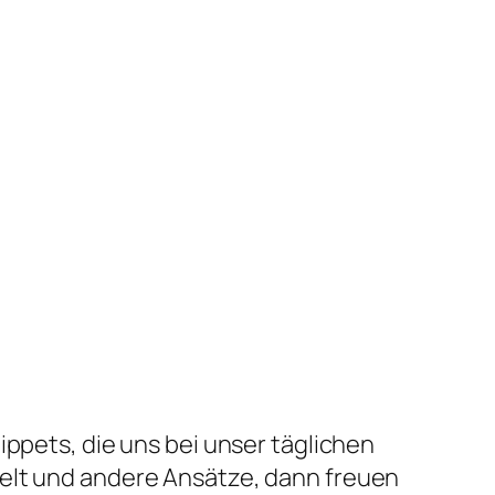
nippets, die uns bei unser täglichen
melt und andere Ansätze, dann freuen