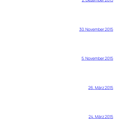
30. November 2015
5. November 2015
26. März 2015
24. März 2015