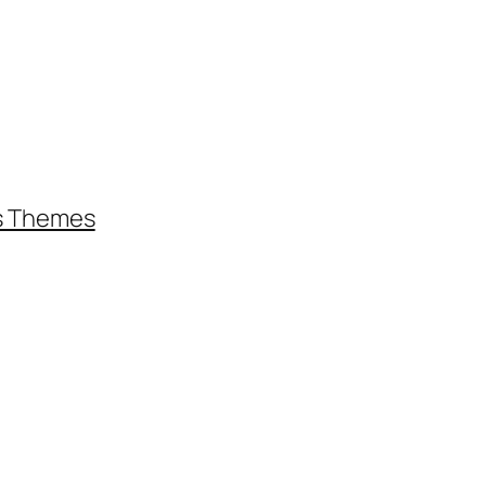
s Themes