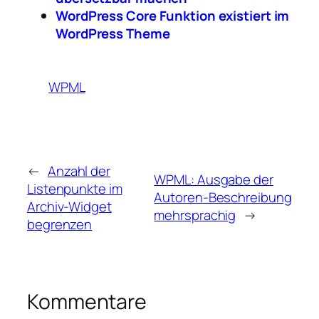
WordPress Core Funktion existiert im
WordPress Theme
WPML
←
Anzahl der
WPML: Ausgabe der
Listenpunkte im
Autoren-Beschreibung
Archiv-Widget
mehrsprachig
→
begrenzen
Kommentare