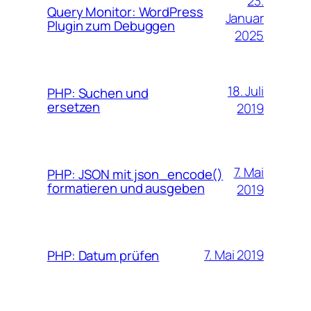
23.
Query Monitor: WordPress
Januar
Plugin zum Debuggen
2025
18. Juli
PHP: Suchen und
ersetzen
2019
7. Mai
PHP: JSON mit json_encode()
formatieren und ausgeben
2019
7. Mai 2019
PHP: Datum prüfen