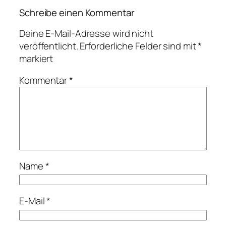
Schreibe einen Kommentar
Deine E-Mail-Adresse wird nicht
veröffentlicht.
Erforderliche Felder sind mit
*
markiert
Kommentar
*
Name
*
E-Mail
*