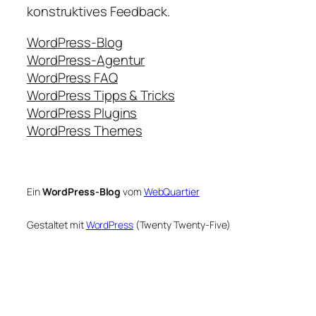
konstruktives Feedback.
WordPress-Blog
WordPress-Agentur
WordPress FAQ
WordPress Tipps & Tricks
WordPress Plugins
WordPress Themes
Ein
WordPress-Blog
vom
WebQuartier
Gestaltet mit
WordPress
(Twenty Twenty-Five)