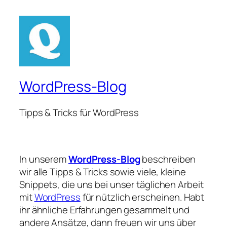
WordPress-Blog
Tipps & Tricks für WordPress
In unserem
WordPress-Blog
beschreiben
wir alle Tipps & Tricks sowie viele, kleine
Snippets, die uns bei unser täglichen Arbeit
mit
WordPress
für nützlich erscheinen. Habt
ihr ähnliche Erfahrungen gesammelt und
andere Ansätze, dann freuen wir uns über