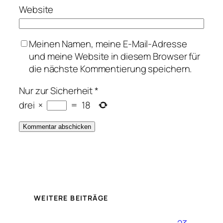
Website
Meinen Namen, meine E-Mail-Adresse
und meine Website in diesem Browser für
die nächste Kommentierung speichern.
Nur zur Sicherheit
*
drei
×
=
18
WEITERE BEITRÄGE