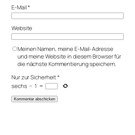
E-Mail
*
Website
Meinen Namen, meine E-Mail-Adresse
und meine Website in diesem Browser für
die nächste Kommentierung speichern.
Nur zur Sicherheit
*
sechs
−
1
=