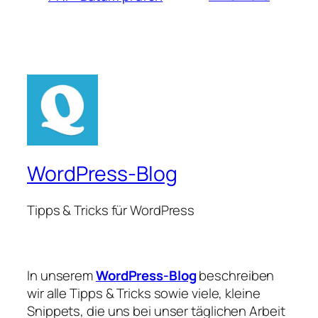
WordPress-Blog
Tipps & Tricks für WordPress
In unserem
WordPress-Blog
beschreiben
wir alle Tipps & Tricks sowie viele, kleine
Snippets, die uns bei unser täglichen Arbeit