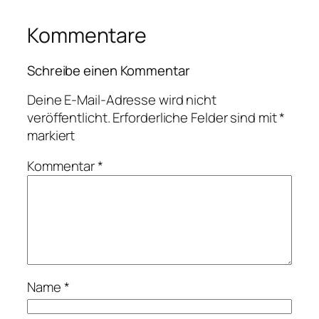
Kommentare
Schreibe einen Kommentar
Deine E-Mail-Adresse wird nicht
veröffentlicht.
Erforderliche Felder sind mit
*
markiert
Kommentar
*
Name
*