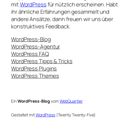
mit
WordPress
für nützlich erscheinen. Habt
ihr ähnliche Erfahrungen gesammelt und
andere Ansätze, dann freuen wir uns über
konstruktives Feedback.
WordPress-Blog
WordPress-Agentur
WordPress FAQ
WordPress Tipps & Tricks
WordPress Plugins
WordPress Themes
Ein
WordPress-Blog
vom
WebQuartier
Gestaltet mit
WordPress
(Twenty Twenty-Five)