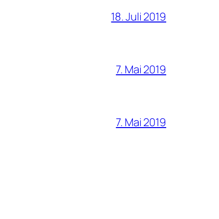
18. Juli 2019
7. Mai 2019
7. Mai 2019