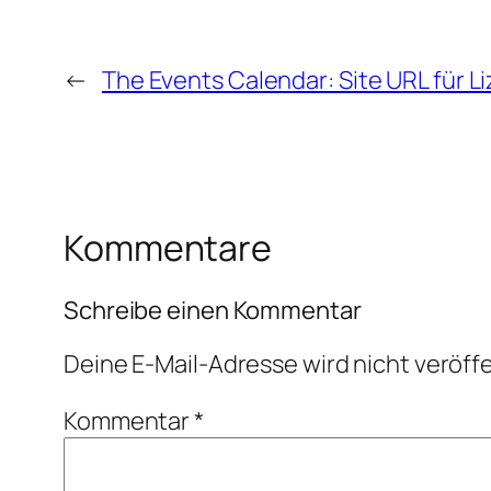
←
The Events Calendar: Site URL für L
Kommentare
Schreibe einen Kommentar
Deine E-Mail-Adresse wird nicht veröffe
Kommentar
*