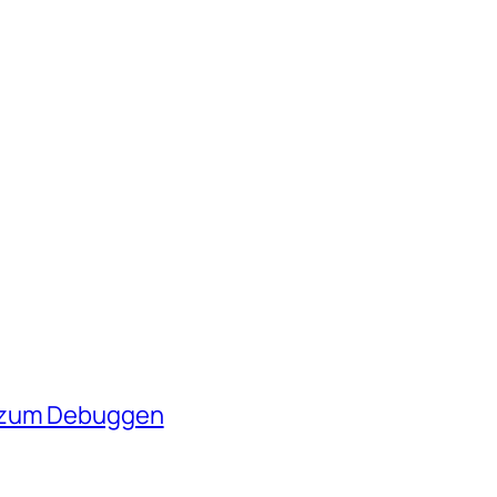
n zum Debuggen