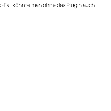
o-Fall könnte man ohne das Plugin auch