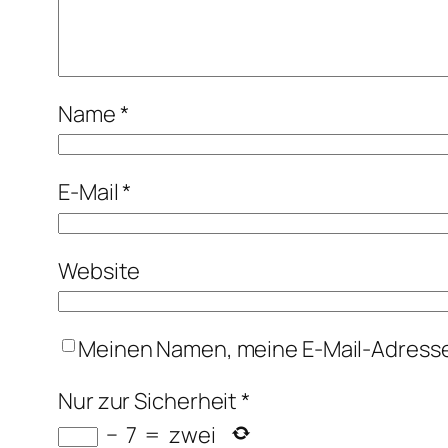
Name
*
E-Mail
*
Website
Meinen Namen, meine E-Mail-Adresse
Nur zur Sicherheit
*
−
7
=
zwei