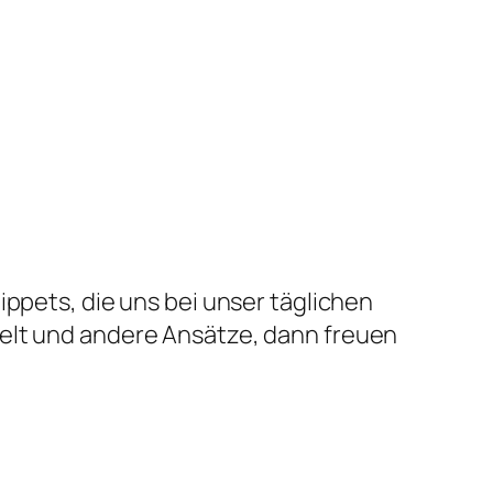
nippets, die uns bei unser täglichen
melt und andere Ansätze, dann freuen