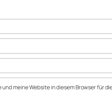
 und meine Website in diesem Browser für d