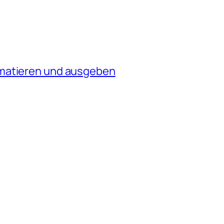
rmatieren und ausgeben