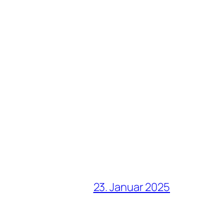
23. Januar 2025