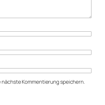
ie nächste Kommentierung speichern.