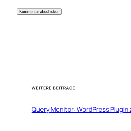
WEITERE BEITRÄGE
Query Monitor: WordPress Plugi