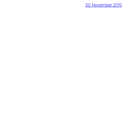
30. November 2015