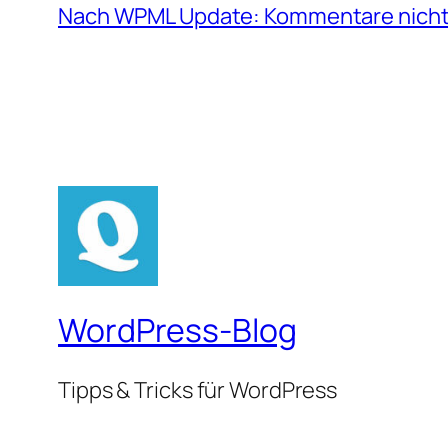
Nach WPML Update: Kommentare nicht
WordPress-Blog
Tipps & Tricks für WordPress