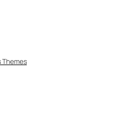
s Themes