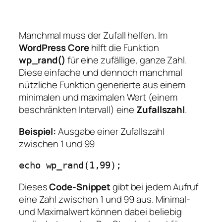
Manchmal muss der Zufall helfen. Im
WordPress Core
hilft die Funktion
wp_rand()
für eine zufällige, ganze Zahl.
Diese einfache und dennoch manchmal
nützliche Funktion generierte aus einem
minimalen und maximalen Wert (einem
beschränkten Intervall) eine
Zufallszahl
.
Beispiel:
Ausgabe einer Zufallszahl
zwischen 1 und 99
echo wp_rand(1,99);
Dieses
Code-Snippet
gibt bei jedem Aufruf
eine Zahl zwischen 1 und 99 aus. Minimal-
und Maximalwert können dabei beliebig