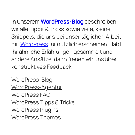
In unserem
WordPress-Blog
beschreiben
wir alle Tipps & Tricks sowie viele, kleine
Snippets, die uns bei unser täglichen Arbeit
mit
WordPress
für nützlich erscheinen. Habt
ihr ähnliche Erfahrungen gesammelt und
andere Ansätze, dann freuen wir uns über
konstruktives Feedback.
WordPress-Blog
WordPress-Agentur
WordPress FAQ
WordPress Tipps & Tricks
WordPress Plugins
WordPress Themes