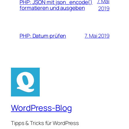
7. Mai
PHP: JSON mit json_encode()
formatieren und ausgeben
2019
7. Mai 2019
PHP: Datum prüfen
WordPress-Blog
Tipps & Tricks für WordPress