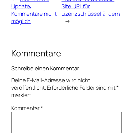
Update:
Site URL für
Kommentare nicht
Lizenzschlüssel ändern
möglich
→
Kommentare
Schreibe einen Kommentar
Deine E-Mail-Adresse wird nicht
veröffentlicht.
Erforderliche Felder sind mit
*
markiert
Kommentar
*